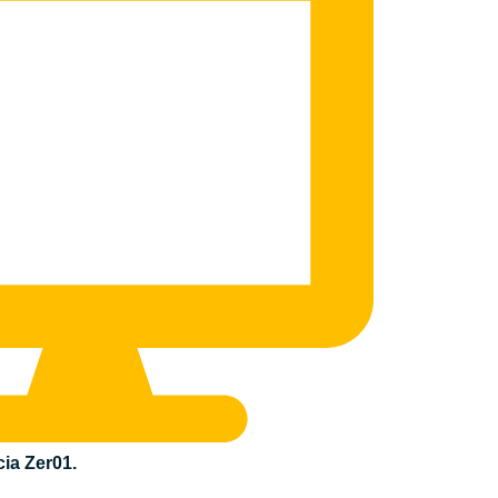
ia Zer01.