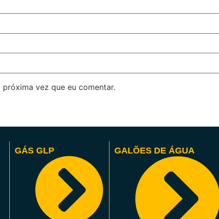
 próxima vez que eu comentar.
GÁS GLP
GALÕES DE ÁGUA