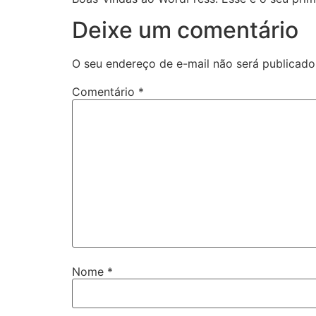
Deixe um comentário
O seu endereço de e-mail não será publicado
Comentário
*
Nome
*