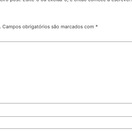
.
Campos obrigatórios são marcados com
*