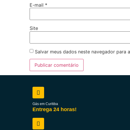
E-mail
*
Site
Salvar meus dados neste navegador para a
Gás em Curitiba
Entrega 24 horas!